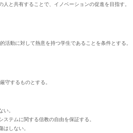
の人と共有することで、イノベーションの促進を目指す。
的活動に対して熱意を持つ学生であることを条件とする。
厳守するものとする。
ない。
システムに関する信教の自由を保証する。
傷はしない。