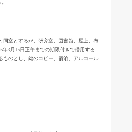
る。
所と同室とするが、研究室、図書館、屋上、布
年3月16日正午までの期限付きで借用する
るものとし、鍵のコピー、宿泊、アルコール