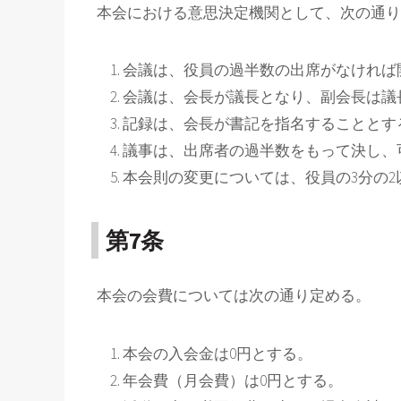
本会における意思決定機関として、次の通り
会議は、役員の過半数の出席がなければ
会議は、会長が議長となり、副会長は議
記録は、会長が書記を指名することとす
議事は、出席者の過半数をもって決し、
本会則の変更については、役員の3分の
第7条
本会の会費については次の通り定める。
本会の入会金は0円とする。
年会費（月会費）は0円とする。