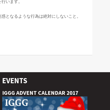
を行います。
迷惑となるような行為は絶対にしないこと。
EVENTS
IGGG ADVENT CALENDAR 2017